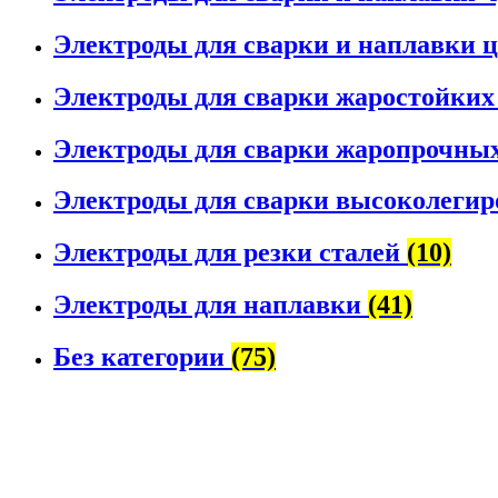
Электроды для сварки и наплавки 
Электроды для сварки жаростойких
Электроды для сварки жаропрочных
Электроды для сварки высоколегир
Электроды для резки сталей
(10)
Электроды для наплавки
(41)
Без категории
(75)