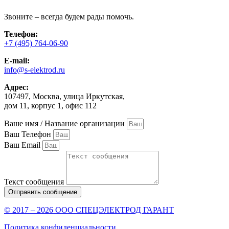
Звоните – всегда будем рады помочь.
Телефон:
+7 (495) 764-06-90
E-mail:
info@s-elektrod.ru
Адрес:
107497, Москва, улица Иркутская,
дом 11, корпус 1, офис 112
Ваше имя / Название организации
Ваш Телефон
Ваш Email
Текст сообщения
Отправить сообщение
© 2017 – 2026 ООО СПЕЦЭЛЕКТРОД ГАРАНТ
Политика конфиденциальности