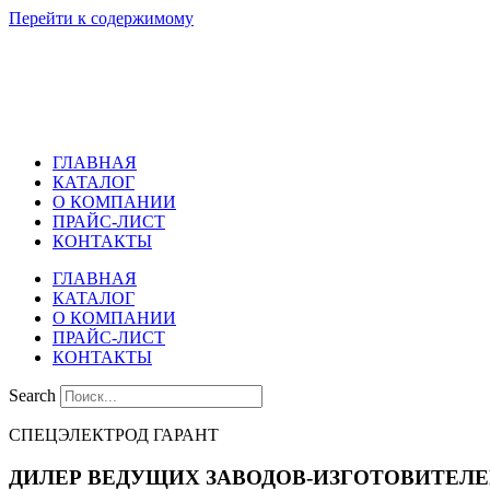
Перейти к содержимому
ГЛАВНАЯ
КАТАЛОГ
О КОМПАНИИ
ПРАЙС-ЛИСТ
КОНТАКТЫ
ГЛАВНАЯ
КАТАЛОГ
О КОМПАНИИ
ПРАЙС-ЛИСТ
КОНТАКТЫ
Search
СПЕЦЭЛЕКТРОД ГАРАНТ
ДИЛЕР ВЕДУЩИХ ЗАВОДОВ-ИЗГОТОВИТЕЛ