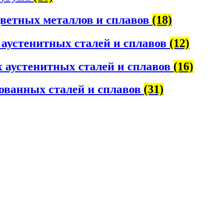
цветных металлов и сплавов
(18)
 аустенитных сталей и сплавов
(12)
 аустенитных сталей и сплавов
(16)
ованных сталей и сплавов
(31)