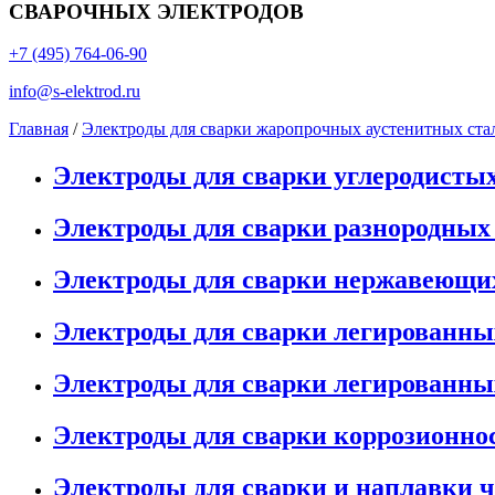
СВАРОЧНЫХ ЭЛЕКТРОДОВ
+7 (495) 764-06-90
info@s-elektrod.ru
Главная
/
Электроды для сварки жаропрочных аустенитных ста
Электроды для сварки углеродисты
Электроды для сварки разнородных
Электроды для сварки нержавеющи
Электроды для сварки легированны
Электроды для сварки легированны
Электроды для сварки коррозионно
Электроды для сварки и наплавки 