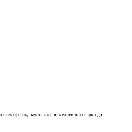
 всех сферах, начиная от повседневной сварки до