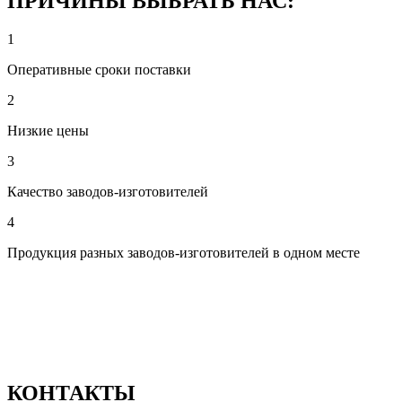
ПРИЧИНЫ ВЫБРАТЬ НАС:
1
Оперативные сроки поставки
2
Низкие цены
3
Качество заводов-изготовителей
4
Продукция разных заводов-изготовителей в одном месте
КОНТАКТЫ