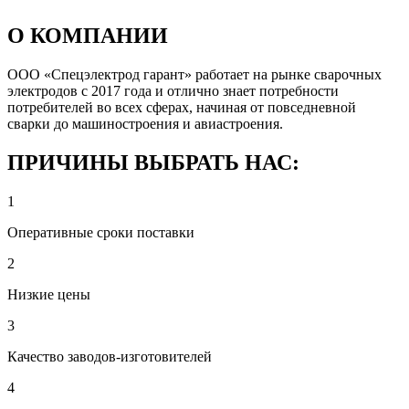
О КОМПАНИИ
ООО «Спецэлектрод гарант» работает на рынке сварочных
электродов с 2017 года и отлично знает потребности
потребителей во всех сферах, начиная от повседневной
сварки до машиностроения и авиастроения.
ПРИЧИНЫ ВЫБРАТЬ НАС:
1
Оперативные сроки поставки
2
Низкие цены
3
Качество заводов-изготовителей
4