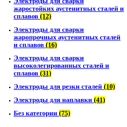
Электроды для сварки
жаростойких аустенитных сталей и
сплавов
(12)
Электроды для сварки
жаропрочных аустенитных сталей
и сплавов
(16)
Электроды для сварки
высоколегированных сталей и
сплавов
(31)
Электроды для резки сталей
(10)
Электроды для наплавки
(41)
Без категории
(75)