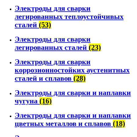
Электроды для сварки
легированных теплоустойчивых
сталей
(53)
Электроды для сварки
легированных сталей
(23)
Электроды для сварки
коррозионностойких аустенитных
сталей и сплавов
(28)
Электроды для сварки и наплавки
чугуна
(16)
Электроды для сварки и наплавки
цветных металлов и сплавов
(18)