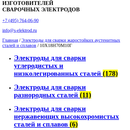
ИЗГОТОВИТЕЛЕЙ
СВАРОЧНЫХ ЭЛЕКТРОДОВ
+7 (495) 764-06-90
info@s-elektrod.ru
Главная
/
Электроды для сварки жаростойких аустенитных
сталей и сплавов
/ 10Х18Н70М10Г
Электроды для сварки
углеродистых и
низколегированных сталей
(178)
Электроды для сварки
разнородных сталей
(11)
Электроды для сварки
нержавеющих высокохромистых
сталей и сплавов
(6)