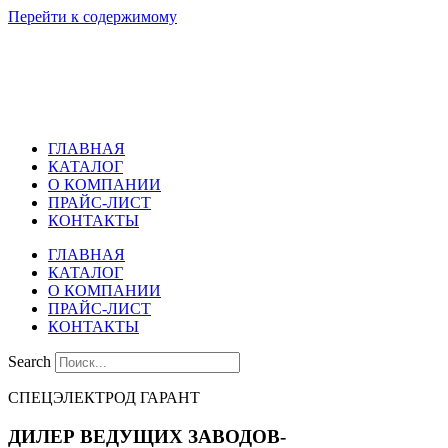
Перейти к содержимому
ГЛАВНАЯ
КАТАЛОГ
О КОМПАНИИ
ПРАЙС-ЛИСТ
КОНТАКТЫ
ГЛАВНАЯ
КАТАЛОГ
О КОМПАНИИ
ПРАЙС-ЛИСТ
КОНТАКТЫ
Search
СПЕЦЭЛЕКТРОД ГАРАНТ
ДИЛЕР ВЕДУЩИХ ЗАВОДОВ-