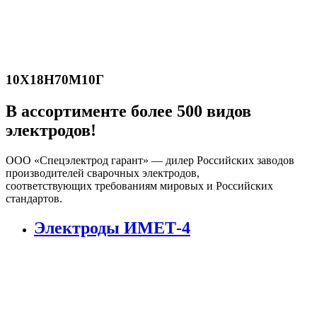
10Х18Н70М10Г
В ассортименте более 500 видов
электродов!
ООО «Спецэлектрод гарант» — дилер Российских заводов
производителей сварочных электродов,
соответствующих требованиям мировых и Российских
стандартов.
Электроды ИМЕТ-4