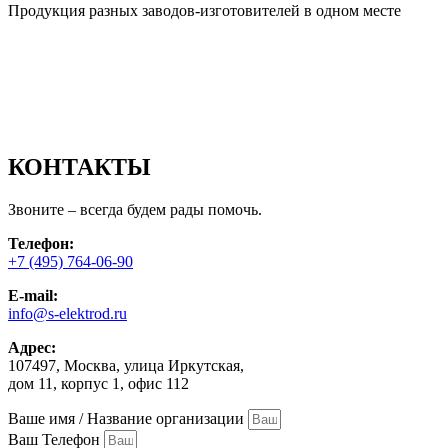
Продукция разных заводов-изготовителей в одном месте
КОНТАКТЫ
Звоните – всегда будем рады помочь.
Телефон:
+7 (495) 764-06-90
E-mail:
info@s-elektrod.ru
Адрес:
107497, Москва, улица Иркутская,
дом 11, корпус 1, офис 112
Ваше имя / Название организации
Ваш Телефон