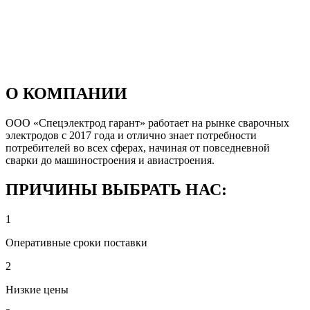
О КОМПАНИИ
ООО «Спецэлектрод гарант» работает на рынке сварочных
электродов с 2017 года и отлично знает потребности
потребителей во всех сферах, начиная от повседневной
сварки до машиностроения и авиастроения.
ПРИЧИНЫ ВЫБРАТЬ НАС:
1
Оперативные сроки поставки
2
Низкие цены