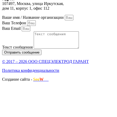
107497, Москва, улица Иркутская,
дом 11, корпус 1, офис 112
Ваше имя / Название организации
Ваш Телефон
Ваш Email
Текст сообщения
Отправить сообщение
© 2017 – 2026 ООО СПЕЦЭЛЕКТРОД ГАРАНТ
Политика конфиденциальности
Создание сайта -
Seo
W
.ru