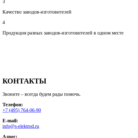
3
Качество заводов-изготовителей
4
Продукция разных заводов-изготовителей в одном месте
КОНТАКТЫ
Звоните – всегда будем рады помочь.
Телефон:
+7 (495) 764-06-90
E-mail:
info@s-elektrod.ru
Адрес: