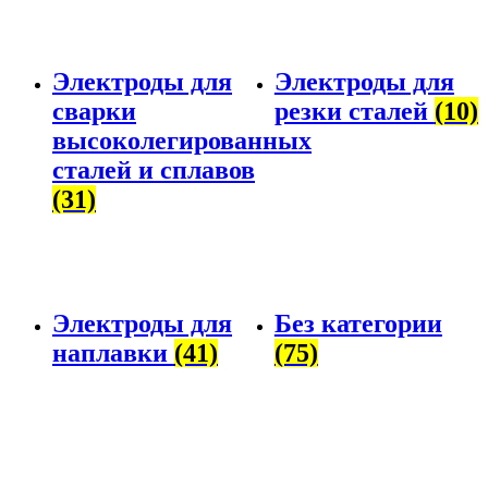
Электроды для
Электроды для
сварки
резки сталей
(10)
высоколегированных
сталей и сплавов
(31)
Электроды для
Без категории
наплавки
(41)
(75)