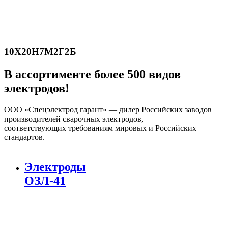
10Х20Н7М2Г2Б
В ассортименте более 500 видов
электродов!
ООО «Спецэлектрод гарант» — дилер Российских заводов
производителей сварочных электродов,
соответствующих требованиям мировых и Российских
стандартов.
Электроды
ОЗЛ-41