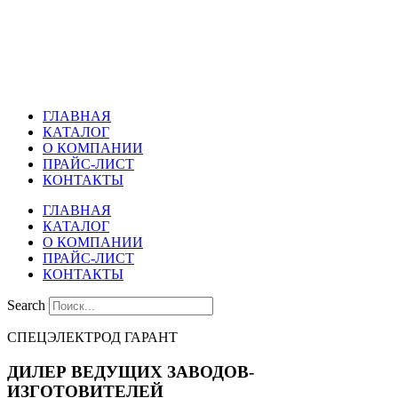
Перейти
к
содержимому
ГЛАВНАЯ
КАТАЛОГ
О КОМПАНИИ
ПРАЙС-ЛИСТ
КОНТАКТЫ
ГЛАВНАЯ
КАТАЛОГ
О КОМПАНИИ
ПРАЙС-ЛИСТ
КОНТАКТЫ
Search
СПЕЦЭЛЕКТРОД ГАРАНТ
ДИЛЕР ВЕДУЩИХ ЗАВОДОВ-
ИЗГОТОВИТЕЛЕЙ