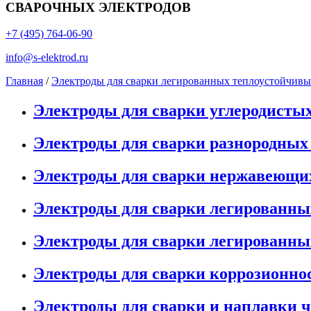
СВАРОЧНЫХ ЭЛЕКТРОДОВ
+7 (495) 764-06-90
info@s-elektrod.ru
Главная
/
Электроды для сварки легированных теплоустойчивы
Электроды для сварки углеродисты
Электроды для сварки разнородных
Электроды для сварки нержавеющи
Электроды для сварки легированны
Электроды для сварки легированны
Электроды для сварки коррозионно
Электроды для сварки и наплавки 