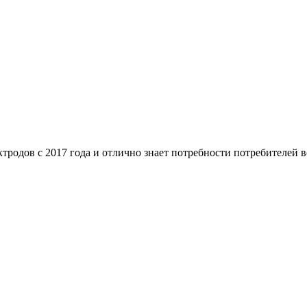
родов с 2017 года и отлично знает потребности потребителей во