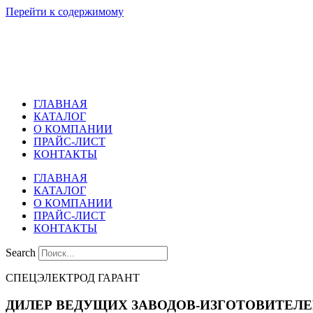
Перейти к содержимому
ГЛАВНАЯ
КАТАЛОГ
О КОМПАНИИ
ПРАЙС-ЛИСТ
КОНТАКТЫ
ГЛАВНАЯ
КАТАЛОГ
О КОМПАНИИ
ПРАЙС-ЛИСТ
КОНТАКТЫ
Search
СПЕЦЭЛЕКТРОД ГАРАНТ
ДИЛЕР ВЕДУЩИХ ЗАВОДОВ-ИЗГОТОВИТЕЛ