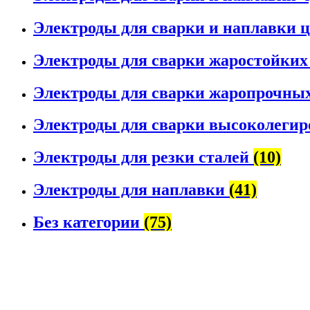
Электроды для сварки и наплавки 
Электроды для сварки жаростойких
Электроды для сварки жаропрочных
Электроды для сварки высоколегир
Электроды для резки сталей
(10)
Электроды для наплавки
(41)
Без категории
(75)