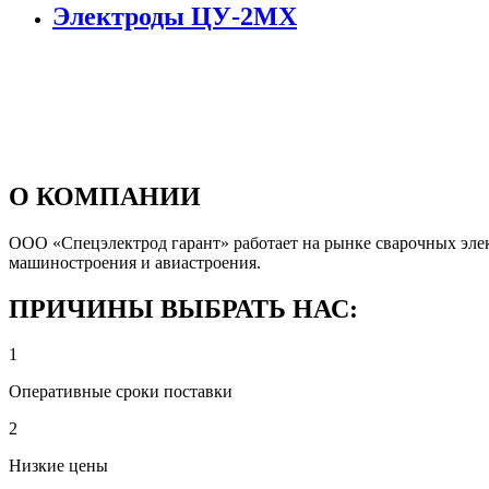
Электроды ЦУ-2МХ
О КОМПАНИИ
ООО «Спецэлектрод гарант» работает на рынке сварочных элект
машиностроения и авиастроения.
ПРИЧИНЫ ВЫБРАТЬ НАС:
1
Оперативные сроки поставки
2
Низкие цены