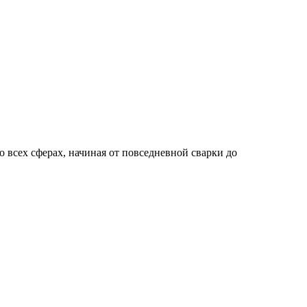
 всех сферах, начиная от повседневной сварки до