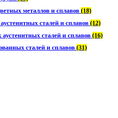
цветных металлов и сплавов
(18)
 аустенитных сталей и сплавов
(12)
 аустенитных сталей и сплавов
(16)
ованных сталей и сплавов
(31)