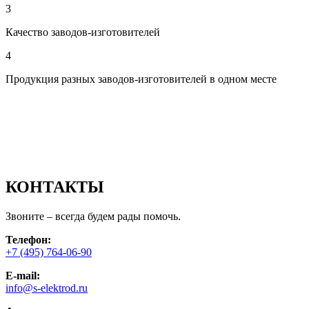
3
Качество заводов-изготовителей
4
Продукция разных заводов-изготовителей в одном месте
КОНТАКТЫ
Звоните – всегда будем рады помочь.
Телефон:
+7 (495) 764-06-90
E-mail:
info@s-elektrod.ru