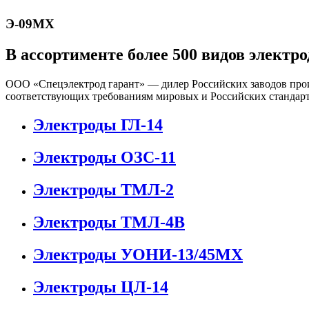
Э-09МХ
В ассортименте более 500 видов электро
ООО «Спецэлектрод гарант» — дилер Российских заводов прои
соответствующих требованиям мировых и Российских стандарт
Электроды ГЛ-14
Электроды ОЗС-11
Электроды ТМЛ-2
Электроды ТМЛ-4В
Электроды УОНИ-13/45МХ
Электроды ЦЛ-14