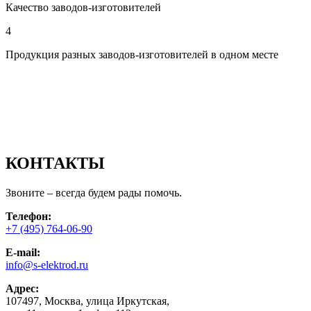
Качество заводов-изготовителей
4
Продукция разных заводов-изготовителей в одном месте
КОНТАКТЫ
Звоните – всегда будем рады помочь.
Телефон:
+7 (495) 764-06-90
E-mail:
info@s-elektrod.ru
Адрес:
107497, Москва, улица Иркутская,