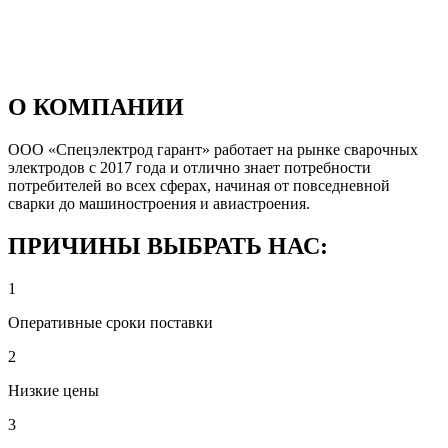
О КОМПАНИИ
ООО «Спецэлектрод гарант» работает на рынке сварочных
электродов с 2017 года и отлично знает потребности
потребителей во всех сферах, начиная от повседневной
сварки до машиностроения и авиастроения.
ПРИЧИНЫ ВЫБРАТЬ НАС:
1
Оперативные сроки поставки
2
Низкие цены
3