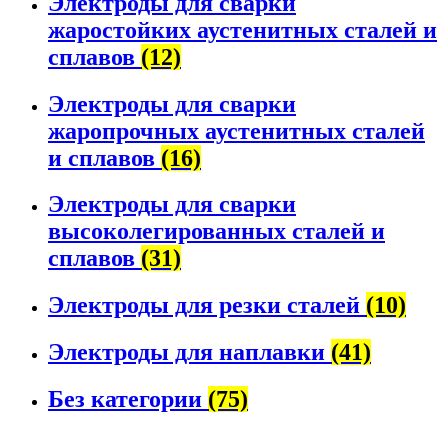
Электроды для сварки
жаростойких аустенитных сталей и
сплавов
(12)
Электроды для сварки
жаропрочных аустенитных сталей
и сплавов
(16)
Электроды для сварки
высоколегированных сталей и
сплавов
(31)
Электроды для резки сталей
(10)
Электроды для наплавки
(41)
Без категории
(75)