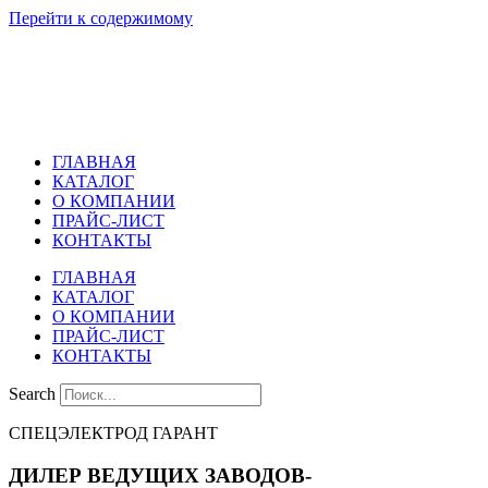
Перейти к содержимому
ГЛАВНАЯ
КАТАЛОГ
О КОМПАНИИ
ПРАЙС-ЛИСТ
КОНТАКТЫ
ГЛАВНАЯ
КАТАЛОГ
О КОМПАНИИ
ПРАЙС-ЛИСТ
КОНТАКТЫ
Search
СПЕЦЭЛЕКТРОД ГАРАНТ
ДИЛЕР ВЕДУЩИХ ЗАВОДОВ-