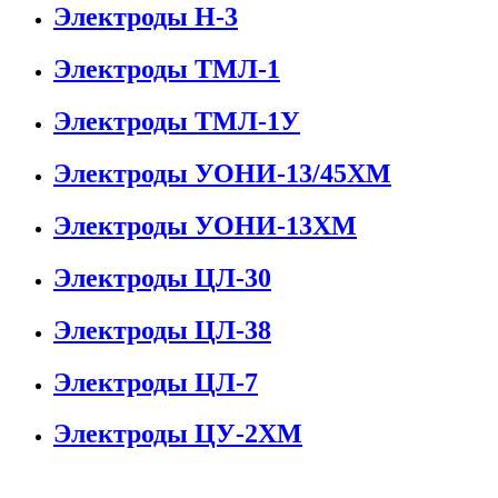
Электроды Н-3
Электроды ТМЛ-1
Электроды ТМЛ-1У
Электроды УОНИ-13/45ХМ
Электроды УОНИ-13ХМ
Электроды ЦЛ-30
Электроды ЦЛ-38
Электроды ЦЛ-7
Электроды ЦУ-2ХМ