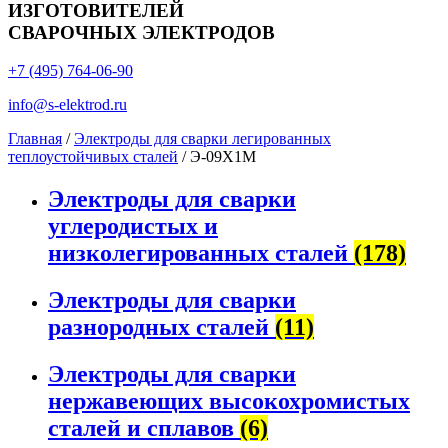
ИЗГОТОВИТЕЛЕЙ
СВАРОЧНЫХ ЭЛЕКТРОДОВ
+7 (495) 764-06-90
info@s-elektrod.ru
Главная
/
Электроды для сварки легированных
теплоустойчивых сталей
/ Э-09Х1М
Электроды для сварки
углеродистых и
низколегированных сталей
(178)
Электроды для сварки
разнородных сталей
(11)
Электроды для сварки
нержавеющих высокохромистых
сталей и сплавов
(6)