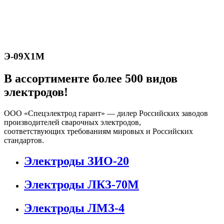
Э-09Х1М
В ассортименте более 500 видов
электродов!
ООО «Спецэлектрод гарант» — дилер Российских заводов
производителей сварочных электродов,
соответствующих требованиям мировых и Российских
стандартов.
Электроды ЗИО-20
Электроды ЛКЗ-70М
Электроды ЛМЗ-4