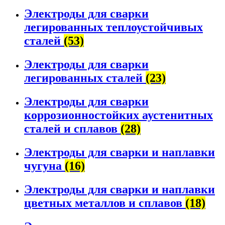
Электроды для сварки
легированных теплоустойчивых
сталей
(53)
Электроды для сварки
легированных сталей
(23)
Электроды для сварки
коррозионностойких аустенитных
сталей и сплавов
(28)
Электроды для сварки и наплавки
чугуна
(16)
Электроды для сварки и наплавки
цветных металлов и сплавов
(18)