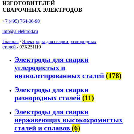
ИЗГОТОВИТЕЛЕЙ
СВАРОЧНЫХ ЭЛЕКТРОДОВ
+7 (495) 764-06-90
info@s-elektrod.ru
Главная
/
Электроды для сварки разнородных
сталей
/ 07Х25Н19
Электроды для сварки
углеродистых и
низколегированных сталей
(178)
Электроды для сварки
разнородных сталей
(11)
Электроды для сварки
нержавеющих высокохромистых
сталей и сплавов
(6)