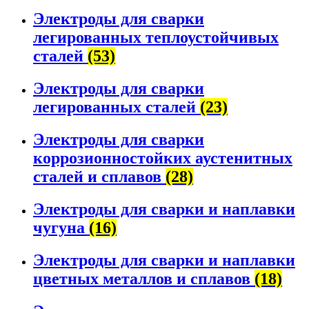
Электроды для сварки
легированных теплоустойчивых
сталей
(53)
Электроды для сварки
легированных сталей
(23)
Электроды для сварки
коррозионностойких аустенитных
сталей и сплавов
(28)
Электроды для сварки и наплавки
чугуна
(16)
Электроды для сварки и наплавки
цветных металлов и сплавов
(18)