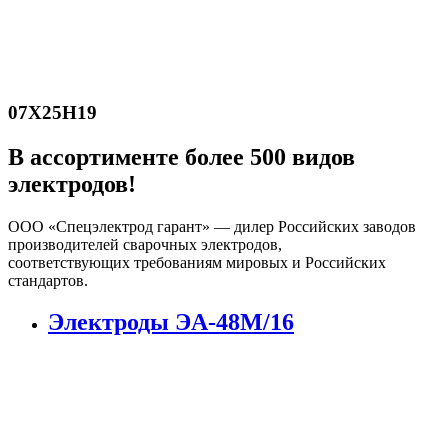
07Х25Н19
В ассортименте более 500 видов
электродов!
ООО «Спецэлектрод гарант» — дилер Российских заводов
производителей сварочных электродов,
соответствующих требованиям мировых и Российских
стандартов.
Электроды ЭА-48М/16