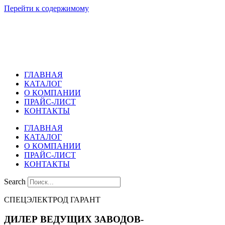
Перейти к содержимому
ГЛАВНАЯ
КАТАЛОГ
О КОМПАНИИ
ПРАЙС-ЛИСТ
КОНТАКТЫ
ГЛАВНАЯ
КАТАЛОГ
О КОМПАНИИ
ПРАЙС-ЛИСТ
КОНТАКТЫ
Search
СПЕЦЭЛЕКТРОД ГАРАНТ
ДИЛЕР ВЕДУЩИХ ЗАВОДОВ-