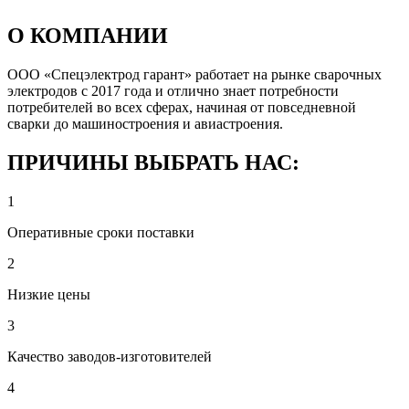
О КОМПАНИИ
ООО «Спецэлектрод гарант» работает на рынке сварочных
электродов с 2017 года и отлично знает потребности
потребителей во всех сферах, начиная от повседневной
сварки до машиностроения и авиастроения.
ПРИЧИНЫ ВЫБРАТЬ НАС:
1
Оперативные сроки поставки
2
Низкие цены
3
Качество заводов-изготовителей
4