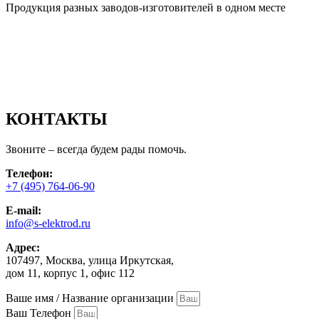
Продукция разных заводов-изготовителей в одном месте
КОНТАКТЫ
Звоните – всегда будем рады помочь.
Телефон:
+7 (495) 764-06-90
E-mail:
info@s-elektrod.ru
Адрес:
107497, Москва, улица Иркутская,
дом 11, корпус 1, офис 112
Ваше имя / Название организации
Ваш Телефон