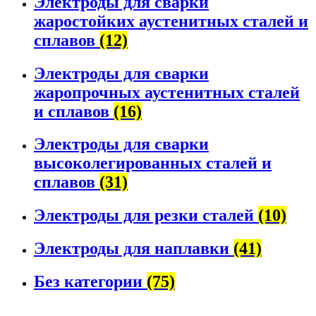
Электроды для сварки
жаростойких аустенитных сталей и
сплавов
(12)
Электроды для сварки
жаропрочных аустенитных сталей
и сплавов
(16)
Электроды для сварки
высоколегированных сталей и
сплавов
(31)
Электроды для резки сталей
(10)
Электроды для наплавки
(41)
Без категории
(75)