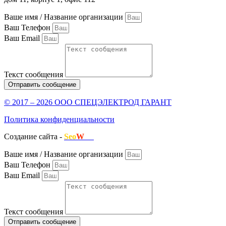
Ваше имя / Название организации
Ваш Телефон
Ваш Email
Текст сообщения
Отправить сообщение
© 2017 – 2026 ООО СПЕЦЭЛЕКТРОД ГАРАНТ
Политика конфиденциальности
Создание сайта -
Seo
W
.ru
Ваше имя / Название организации
Ваш Телефон
Ваш Email
Текст сообщения
Отправить сообщение