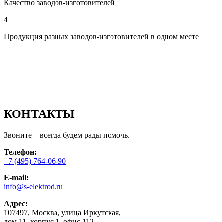
Качество заводов-изготовителей
4
Продукция разных заводов-изготовителей в одном месте
КОНТАКТЫ
Звоните – всегда будем рады помочь.
Телефон:
+7 (495) 764-06-90
E-mail:
info@s-elektrod.ru
Адрес:
107497, Москва, улица Иркутская,
дом 11, корпус 1, офис 112