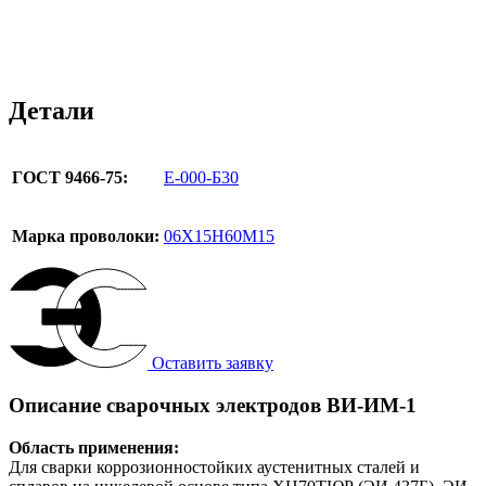
Детали
ГОСТ 9466-75:
Е-000-Б30
Марка проволоки:
06Х15Н60М15
Оставить заявку
Описание сварочных электродов ВИ-ИМ-1
Область применения:
Для сварки коррозионностойких аустенитных сталей и