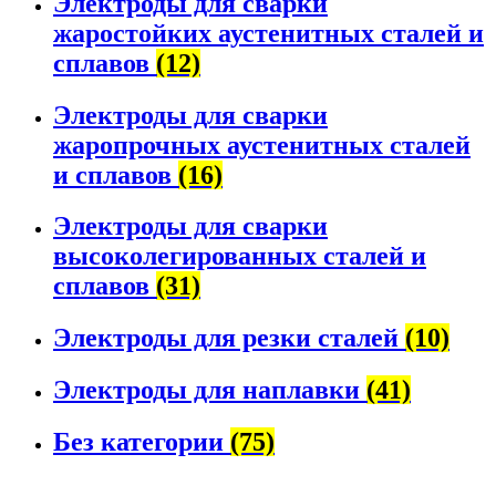
Электроды для сварки
жаростойких аустенитных сталей и
сплавов
(12)
Электроды для сварки
жаропрочных аустенитных сталей
и сплавов
(16)
Электроды для сварки
высоколегированных сталей и
сплавов
(31)
Электроды для резки сталей
(10)
Электроды для наплавки
(41)
Без категории
(75)