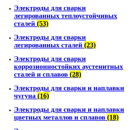
Электроды для сварки
легированных теплоустойчивых
сталей
(53)
Электроды для сварки
легированных сталей
(23)
Электроды для сварки
коррозионностойких аустенитных
сталей и сплавов
(28)
Электроды для сварки и наплавки
чугуна
(16)
Электроды для сварки и наплавки
цветных металлов и сплавов
(18)