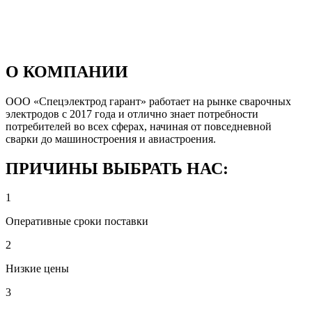
О КОМПАНИИ
ООО «Спецэлектрод гарант» работает на рынке сварочных
электродов с 2017 года и отлично знает потребности
потребителей во всех сферах, начиная от повседневной
сварки до машиностроения и авиастроения.
ПРИЧИНЫ ВЫБРАТЬ НАС:
1
Оперативные сроки поставки
2
Низкие цены
3