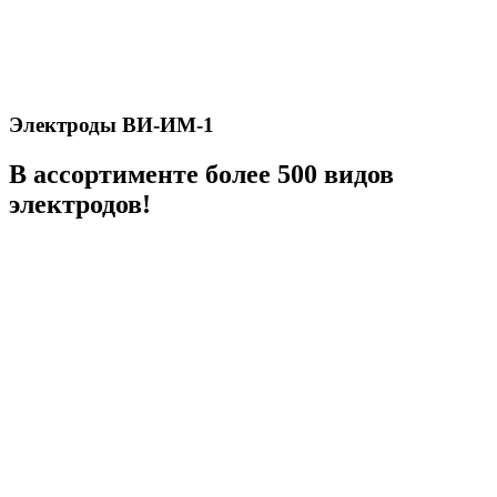
Электроды ВИ-ИМ-1
В ассортименте более 500 видов
электродов!