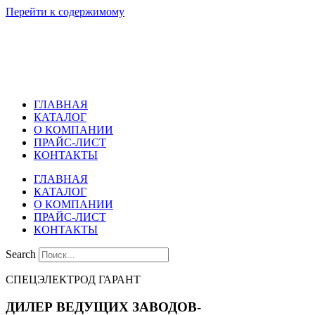
Перейти к содержимому
ГЛАВНАЯ
КАТАЛОГ
О КОМПАНИИ
ПРАЙС-ЛИСТ
КОНТАКТЫ
ГЛАВНАЯ
КАТАЛОГ
О КОМПАНИИ
ПРАЙС-ЛИСТ
КОНТАКТЫ
Search
СПЕЦЭЛЕКТРОД ГАРАНТ
ДИЛЕР ВЕДУЩИХ ЗАВОДОВ-