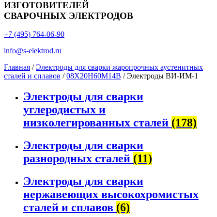
ИЗГОТОВИТЕЛЕЙ
СВАРОЧНЫХ ЭЛЕКТРОДОВ
+7 (495) 764-06-90
info@s-elektrod.ru
Главная
/
Электроды для сварки жаропрочных аустенитных
сталей и сплавов
/
08Х20Н60М14В
/ Электроды ВИ-ИМ-1
Электроды для сварки
углеродистых и
низколегированных сталей
(178)
Электроды для сварки
разнородных сталей
(11)
Электроды для сварки
нержавеющих высокохромистых
сталей и сплавов
(6)