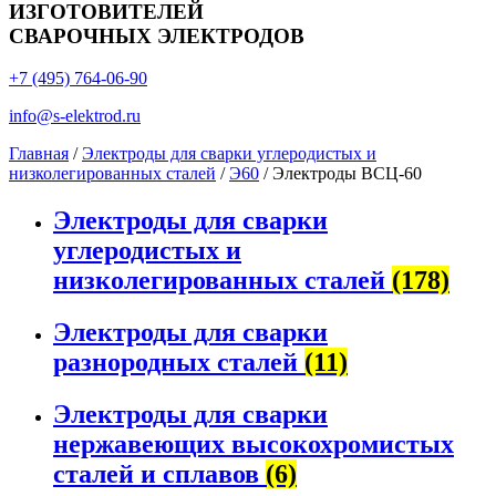
ИЗГОТОВИТЕЛЕЙ
СВАРОЧНЫХ ЭЛЕКТРОДОВ
+7 (495) 764-06-90
info@s-elektrod.ru
Главная
/
Электроды для сварки углеродистых и
низколегированных сталей
/
Э60
/ Электроды ВСЦ-60
Электроды для сварки
углеродистых и
низколегированных сталей
(178)
Электроды для сварки
разнородных сталей
(11)
Электроды для сварки
нержавеющих высокохромистых
сталей и сплавов
(6)