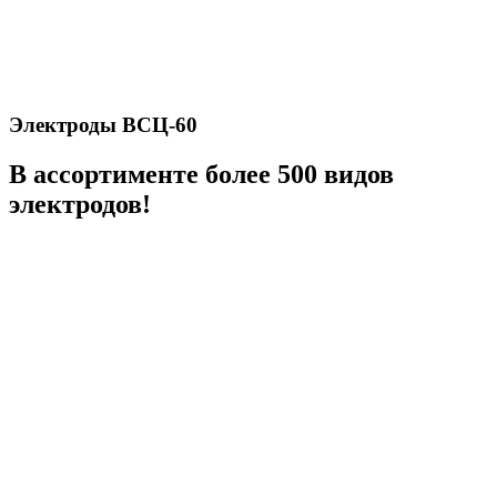
Электроды ВСЦ-60
В ассортименте более 500 видов
электродов!