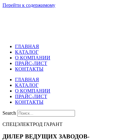
Перейти к содержимому
ГЛАВНАЯ
КАТАЛОГ
О КОМПАНИИ
ПРАЙС-ЛИСТ
КОНТАКТЫ
ГЛАВНАЯ
КАТАЛОГ
О КОМПАНИИ
ПРАЙС-ЛИСТ
КОНТАКТЫ
Search
СПЕЦЭЛЕКТРОД ГАРАНТ
ДИЛЕР ВЕДУЩИХ ЗАВОДОВ-