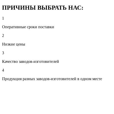
ПРИЧИНЫ ВЫБРАТЬ НАС:
1
Оперативные сроки поставки
2
Низкие цены
3
Качество заводов-изготовителей
4
Продукция разных заводов-изготовителей в одном месте