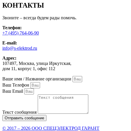
КОНТАКТЫ
Звоните – всегда будем рады помочь.
Телефон:
+7 (495) 764-06-90
E-mail:
info@s-elektrod.ru
Адрес:
107497, Москва, улица Иркутская,
дом 11, корпус 1, офис 112
Ваше имя / Название организации
Ваш Телефон
Ваш Email
Текст сообщения
Отправить сообщение
© 2017 – 2026 ООО СПЕЦЭЛЕКТРОД ГАРАНТ