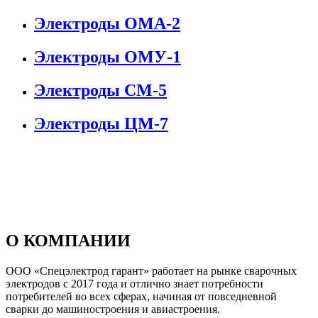
Электроды ОМА-2
Электроды ОМУ-1
Электроды СМ-5
Электроды ЦМ-7
О КОМПАНИИ
ООО «Спецэлектрод гарант» работает на рынке сварочных
электродов с 2017 года и отлично знает потребности
потребителей во всех сферах, начиная от повседневной
сварки до машиностроения и авиастроения.