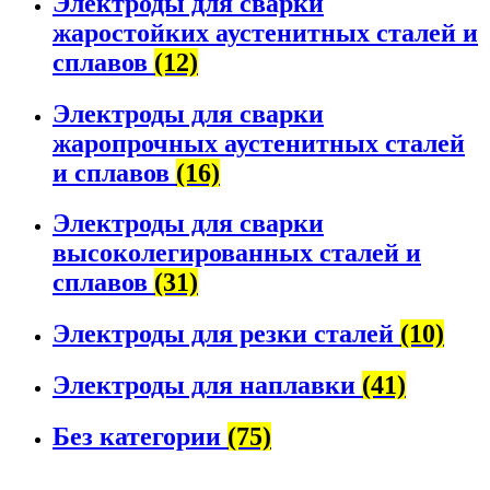
Электроды для сварки
жаростойких аустенитных сталей и
сплавов
(12)
Электроды для сварки
жаропрочных аустенитных сталей
и сплавов
(16)
Электроды для сварки
высоколегированных сталей и
сплавов
(31)
Электроды для резки сталей
(10)
Электроды для наплавки
(41)
Без категории
(75)