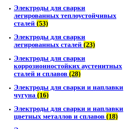
Электроды для сварки
легированных теплоустойчивых
сталей
(53)
Электроды для сварки
легированных сталей
(23)
Электроды для сварки
коррозионностойких аустенитных
сталей и сплавов
(28)
Электроды для сварки и наплавки
чугуна
(16)
Электроды для сварки и наплавки
цветных металлов и сплавов
(18)