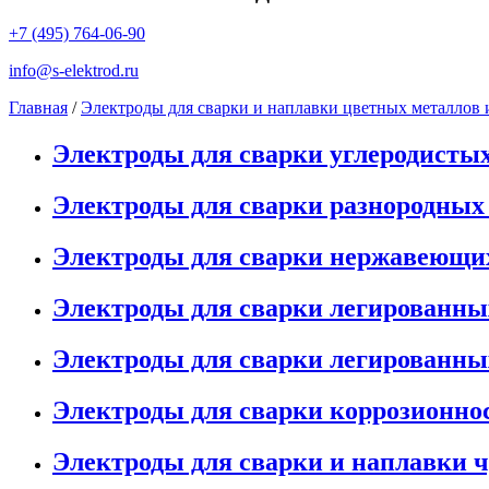
+7 (495) 764-06-90
info@s-elektrod.ru
Главная
/
Электроды для сварки и наплавки цветных металлов 
Электроды для сварки углеродисты
Электроды для сварки разнородных
Электроды для сварки нержавеющи
Электроды для сварки легированны
Электроды для сварки легированны
Электроды для сварки коррозионно
Электроды для сварки и наплавки 