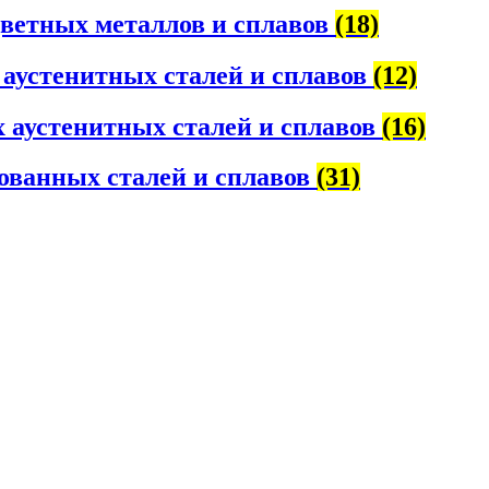
цветных металлов и сплавов
(18)
 аустенитных сталей и сплавов
(12)
 аустенитных сталей и сплавов
(16)
ованных сталей и сплавов
(31)