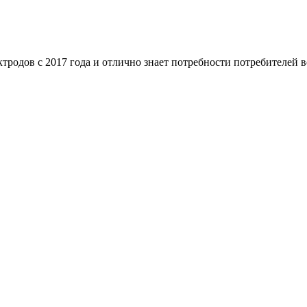
родов с 2017 года и отлично знает потребности потребителей во