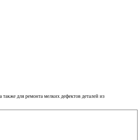
 также для ремонта мелких дефектов деталей из