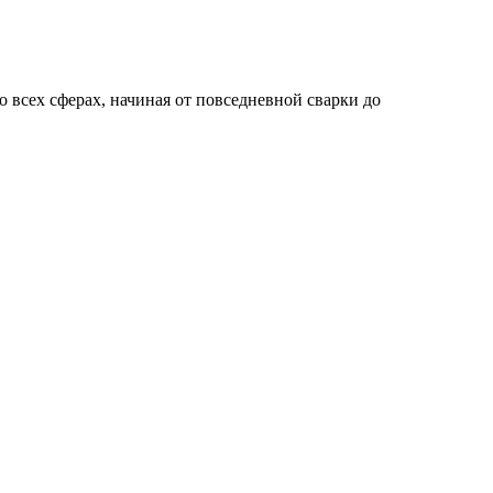
 всех сферах, начиная от повседневной сварки до