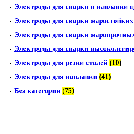
Электроды для сварки и наплавки 
Электроды для сварки жаростойких
Электроды для сварки жаропрочных
Электроды для сварки высоколегир
Электроды для резки сталей
(10)
Электроды для наплавки
(41)
Без категории
(75)