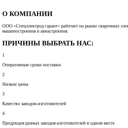
О КОМПАНИИ
ООО «Спецэлектрод гарант» работает на рынке сварочных элект
машиностроения и авиастроения.
ПРИЧИНЫ ВЫБРАТЬ НАС:
1
Оперативные сроки поставки
2
Низкие цены
3
Качество заводов-изготовителей
4
Продукция разных заводов-изготовителей в одном месте