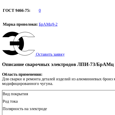
ГОСТ 9466-75:
0
Марка проволоки:
БрАМц9-2
Оставить заявку
Описание сварочных электродов ЛПИ-73/БрАМц
Область применения:
Для сварки и ремонта деталей изделий из алюминиевых бронз 
модифицированного чугуна.
Вид покрытия
Род тока
Полярность на электроде