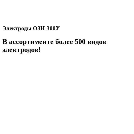
Электроды ОЗН-300У
В ассортименте более 500 видов
электродов!