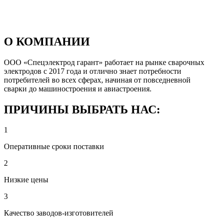
О КОМПАНИИ
ООО «Спецэлектрод гарант» работает на рынке сварочных
электродов с 2017 года и отлично знает потребности
потребителей во всех сферах, начиная от повседневной
сварки до машиностроения и авиастроения.
ПРИЧИНЫ ВЫБРАТЬ НАС:
1
Оперативные сроки поставки
2
Низкие цены
3
Качество заводов-изготовителей