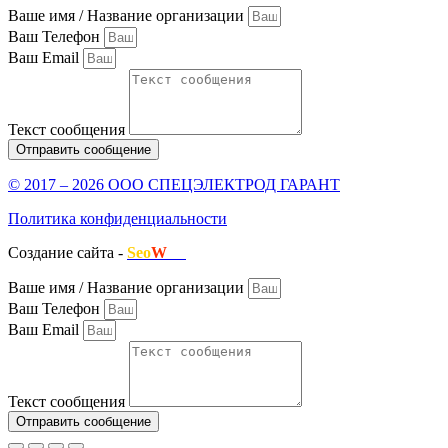
Ваше имя / Название организации
Ваш Телефон
Ваш Email
Текст сообщения
Отправить сообщение
© 2017 – 2026 ООО СПЕЦЭЛЕКТРОД ГАРАНТ
Политика конфиденциальности
Создание сайта -
Seo
W
.ru
Ваше имя / Название организации
Ваш Телефон
Ваш Email
Текст сообщения
Отправить сообщение