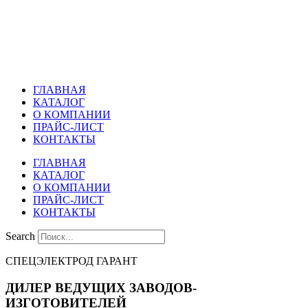
Перейти
к
содержимому
ГЛАВНАЯ
КАТАЛОГ
О КОМПАНИИ
ПРАЙС-ЛИСТ
КОНТАКТЫ
ГЛАВНАЯ
КАТАЛОГ
О КОМПАНИИ
ПРАЙС-ЛИСТ
КОНТАКТЫ
Search
СПЕЦЭЛЕКТРОД ГАРАНТ
ДИЛЕР ВЕДУЩИХ ЗАВОДОВ-
ИЗГОТОВИТЕЛЕЙ