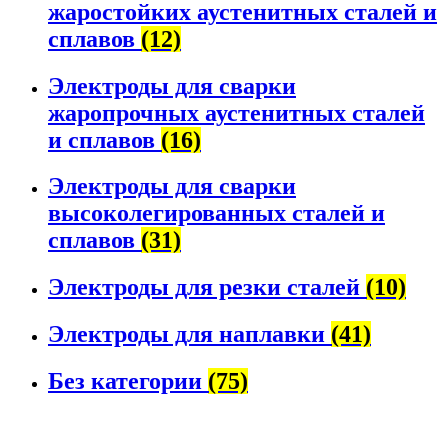
жаростойких аустенитных сталей и
сплавов
(12)
Электроды для сварки
жаропрочных аустенитных сталей
и сплавов
(16)
Электроды для сварки
высоколегированных сталей и
сплавов
(31)
Электроды для резки сталей
(10)
Электроды для наплавки
(41)
Без категории
(75)