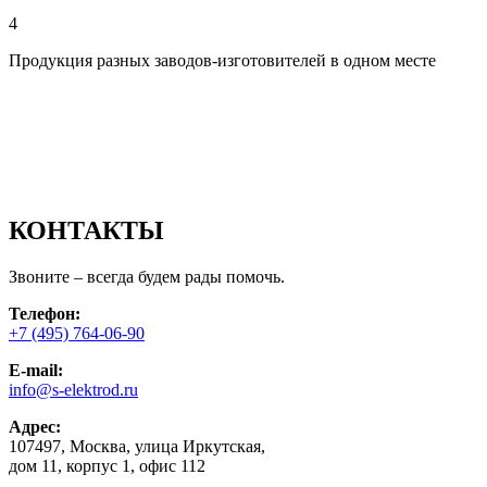
4
Продукция разных заводов-изготовителей в одном месте
КОНТАКТЫ
Звоните – всегда будем рады помочь.
Телефон:
+7 (495) 764-06-90
E-mail:
info@s-elektrod.ru
Адрес:
107497, Москва, улица Иркутская,
дом 11, корпус 1, офис 112