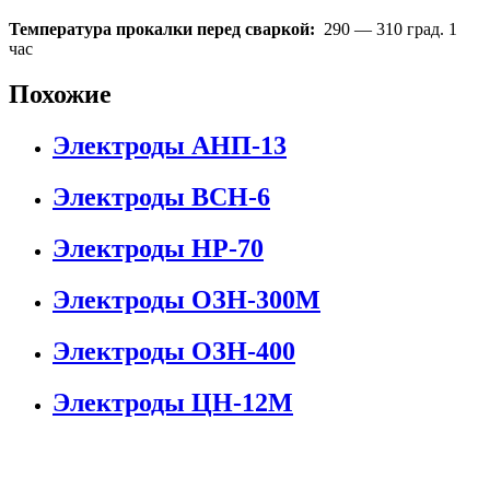
Температура прокалки перед сваркой:
290 — 310 град. 1
час
Похожие
Электроды АНП-13
Электроды ВСН-6
Электроды НР-70
Электроды ОЗН-300М
Электроды ОЗН-400
Электроды ЦН-12М