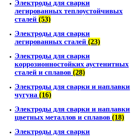
Электроды для сварки
легированных теплоустойчивых
сталей
(53)
Электроды для сварки
легированных сталей
(23)
Электроды для сварки
коррозионностойких аустенитных
сталей и сплавов
(28)
Электроды для сварки и наплавки
чугуна
(16)
Электроды для сварки и наплавки
цветных металлов и сплавов
(18)
Электроды для сварки