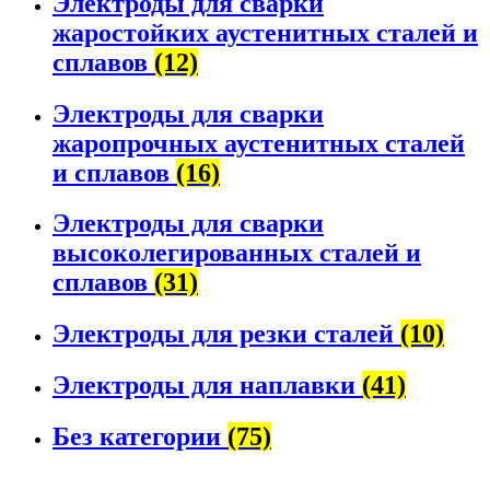
Электроды для сварки
жаростойких аустенитных сталей и
сплавов
(12)
Электроды для сварки
жаропрочных аустенитных сталей
и сплавов
(16)
Электроды для сварки
высоколегированных сталей и
сплавов
(31)
Электроды для резки сталей
(10)
Электроды для наплавки
(41)
Без категории
(75)