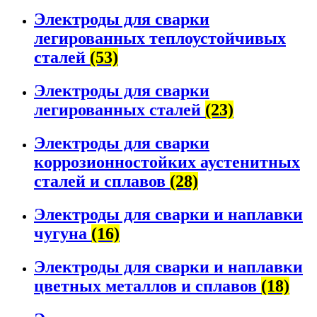
Электроды для сварки
легированных теплоустойчивых
сталей
(53)
Электроды для сварки
легированных сталей
(23)
Электроды для сварки
коррозионностойких аустенитных
сталей и сплавов
(28)
Электроды для сварки и наплавки
чугуна
(16)
Электроды для сварки и наплавки
цветных металлов и сплавов
(18)