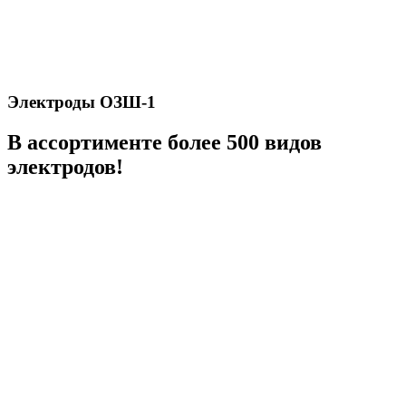
Электроды ОЗШ-1
В ассортименте более 500 видов
электродов!