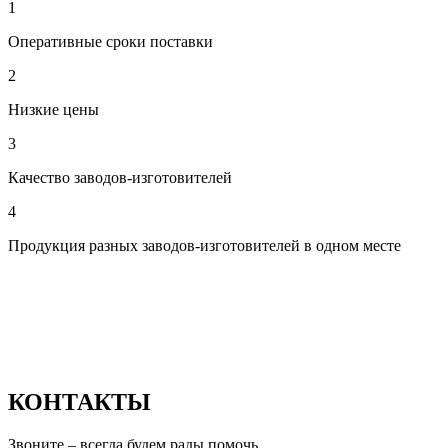
1
Оперативные сроки поставки
2
Низкие цены
3
Качество заводов-изготовителей
4
Продукция разных заводов-изготовителей в одном месте
КОНТАКТЫ
Звоните – всегда будем рады помочь.