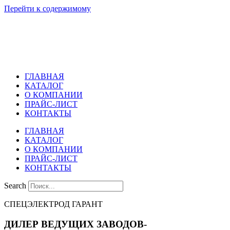
Перейти к содержимому
ГЛАВНАЯ
КАТАЛОГ
О КОМПАНИИ
ПРАЙС-ЛИСТ
КОНТАКТЫ
ГЛАВНАЯ
КАТАЛОГ
О КОМПАНИИ
ПРАЙС-ЛИСТ
КОНТАКТЫ
Search
СПЕЦЭЛЕКТРОД ГАРАНТ
ДИЛЕР ВЕДУЩИХ ЗАВОДОВ-