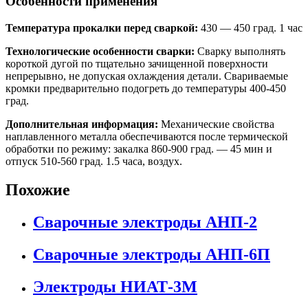
Особенности применения
Температура прокалки перед сваркой:
430 — 450 град. 1 час
Технологические особенности сварки:
Сварку выполнять
короткой дугой по тщательно зачищенной поверхности
непрерывно, не допуская охлаждения детали. Свариваемые
кромки предварительно подогреть до температуры 400-450
град.
Дополнительная информация:
Механические свойства
наплавленного металла обеспечиваются после термической
обработки по режиму: закалка 860-900 град. — 45 мин и
отпуск 510-560 град. 1.5 часа, воздух.
Похожие
Сварочные электроды АНП-2
Сварочные электроды АНП-6П
Электроды НИАТ-3М