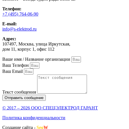
Телефон:
+7 (495) 764-06-90
E-mail:
info@s-elektrod.ru
Адрес:
107497, Москва, улица Иркутская,
дом 11, корпус 1, офис 112
Ваше имя / Название организации
Ваш Телефон
Ваш Email
Текст сообщения
Отправить сообщение
© 2017 – 2026 ООО СПЕЦЭЛЕКТРОД ГАРАНТ
Политика конфиденциальности
Создание сайта -
Seo
W
.ru