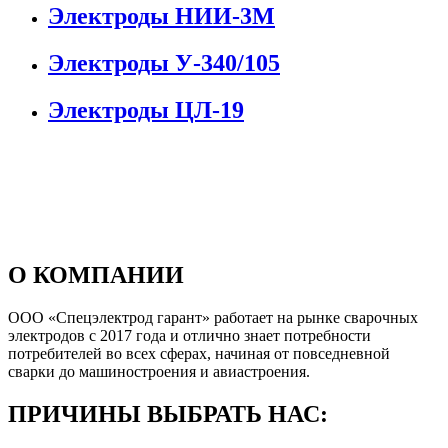
Электроды НИИ-3М
Электроды У-340/105
Электроды ЦЛ-19
О КОМПАНИИ
ООО «Спецэлектрод гарант» работает на рынке сварочных
электродов с 2017 года и отлично знает потребности
потребителей во всех сферах, начиная от повседневной
сварки до машиностроения и авиастроения.
ПРИЧИНЫ ВЫБРАТЬ НАС: