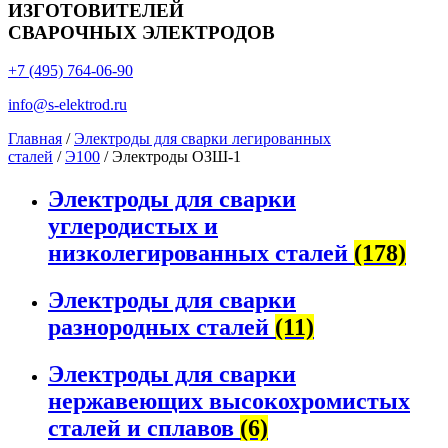
ИЗГОТОВИТЕЛЕЙ
СВАРОЧНЫХ ЭЛЕКТРОДОВ
+7 (495) 764-06-90
info@s-elektrod.ru
Главная
/
Электроды для сварки легированных
сталей
/
Э100
/ Электроды ОЗШ-1
Электроды для сварки
углеродистых и
низколегированных сталей
(178)
Электроды для сварки
разнородных сталей
(11)
Электроды для сварки
нержавеющих высокохромистых
сталей и сплавов
(6)