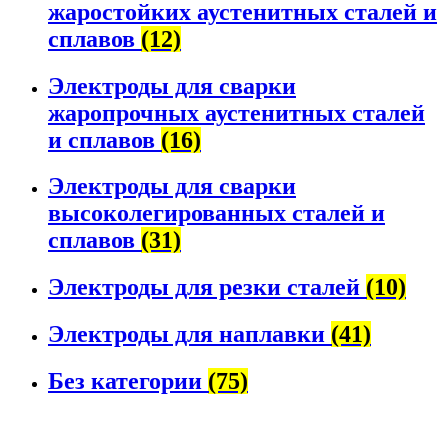
жаростойких аустенитных сталей и
сплавов
(12)
Электроды для сварки
жаропрочных аустенитных сталей
и сплавов
(16)
Электроды для сварки
высоколегированных сталей и
сплавов
(31)
Электроды для резки сталей
(10)
Электроды для наплавки
(41)
Без категории
(75)