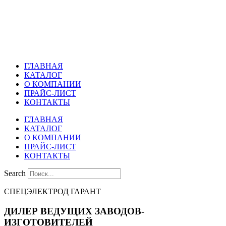
Перейти
к
содержимому
ГЛАВНАЯ
КАТАЛОГ
О КОМПАНИИ
ПРАЙС-ЛИСТ
КОНТАКТЫ
ГЛАВНАЯ
КАТАЛОГ
О КОМПАНИИ
ПРАЙС-ЛИСТ
КОНТАКТЫ
Search
СПЕЦЭЛЕКТРОД ГАРАНТ
ДИЛЕР ВЕДУЩИХ ЗАВОДОВ-
ИЗГОТОВИТЕЛЕЙ