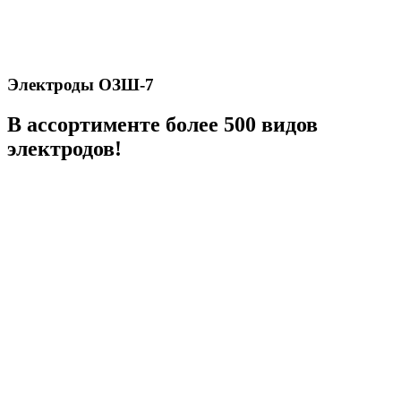
Электроды ОЗШ-7
В ассортименте более 500 видов
электродов!