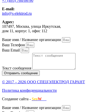
+7 (495) 764-06-90
E-mail:
info@s-elektrod.ru
Адрес:
107497, Москва, улица Иркутская,
дом 11, корпус 1, офис 112
Ваше имя / Название организации
Ваш Телефон
Ваш Email
Текст сообщения
Отправить сообщение
© 2017 – 2026 ООО СПЕЦЭЛЕКТРОД ГАРАНТ
Политика конфиденциальности
Создание сайта -
Seo
W
.ru
Ваше имя / Название организации