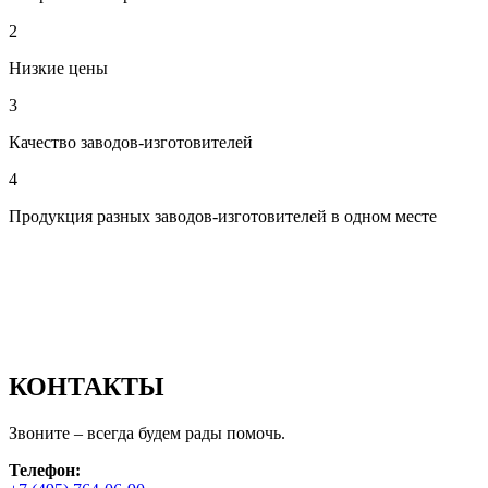
2
Низкие цены
3
Качество заводов-изготовителей
4
Продукция разных заводов-изготовителей в одном месте
КОНТАКТЫ
Звоните – всегда будем рады помочь.
Телефон: