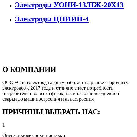
Электроды УОНИ-13/НЖ-20Х13
Электроды ЦНИИН-4
О КОМПАНИИ
ООО «Спецэлектрод гарант» работает на рынке сварочных
электродов с 2017 года и отлично знает потребности
потребителей во всех сферах, начиная от повседневной
сварки до машиностроения и авиастроения.
ПРИЧИНЫ ВЫБРАТЬ НАС:
1
Оперативные сроки поставки