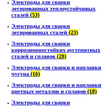
Электроды для сварки
легированных теплоустойчивых
сталей
(53)
Электроды для сварки
легированных сталей
(23)
Электроды для сварки
коррозионностойких аустенитных
сталей и сплавов
(28)
Электроды для сварки и наплавки
чугуна
(16)
Электроды для сварки и наплавки
цветных металлов и сплавов
(18)
Электроды для сварки