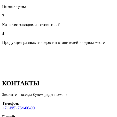
Низкие цены
3
Качество заводов-изготовителей
4
Продукция разных заводов-изготовителей в одном месте
КОНТАКТЫ
Звоните – всегда будем рады помочь.
Телефон:
+7 (495) 764-06-90
E-mail: