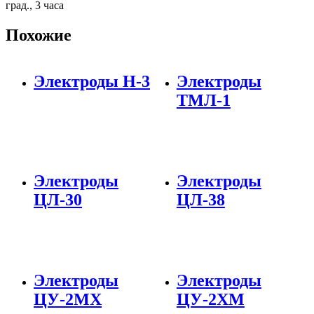
град., 3 часа
Похожие
Электроды Н-3
Электроды
ТМЛ-1
Электроды
Электроды
ЦЛ-30
ЦЛ-38
Электроды
Электроды
ЦУ-2МХ
ЦУ-2ХМ