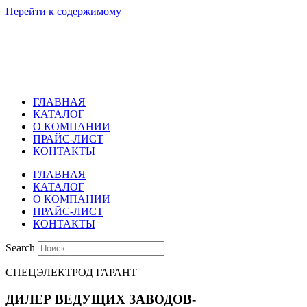
Перейти к содержимому
ГЛАВНАЯ
КАТАЛОГ
О КОМПАНИИ
ПРАЙС-ЛИСТ
КОНТАКТЫ
ГЛАВНАЯ
КАТАЛОГ
О КОМПАНИИ
ПРАЙС-ЛИСТ
КОНТАКТЫ
Search
СПЕЦЭЛЕКТРОД ГАРАНТ
ДИЛЕР ВЕДУЩИХ ЗАВОДОВ-