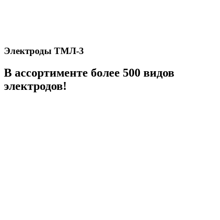
Электроды ТМЛ-3
В ассортименте более 500 видов
электродов!