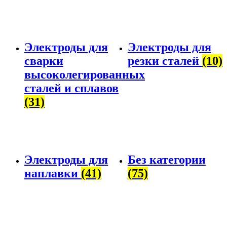
Электроды для
Электроды для
сварки
резки сталей
(10)
высоколегированных
сталей и сплавов
(31)
Электроды для
Без категории
наплавки
(41)
(75)