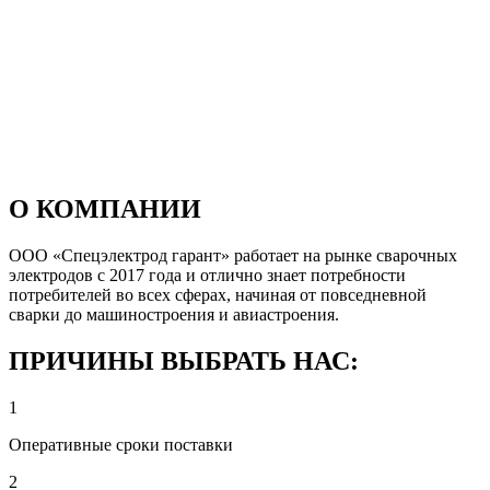
О КОМПАНИИ
ООО «Спецэлектрод гарант» работает на рынке сварочных
электродов с 2017 года и отлично знает потребности
потребителей во всех сферах, начиная от повседневной
сварки до машиностроения и авиастроения.
ПРИЧИНЫ ВЫБРАТЬ НАС:
1
Оперативные сроки поставки
2