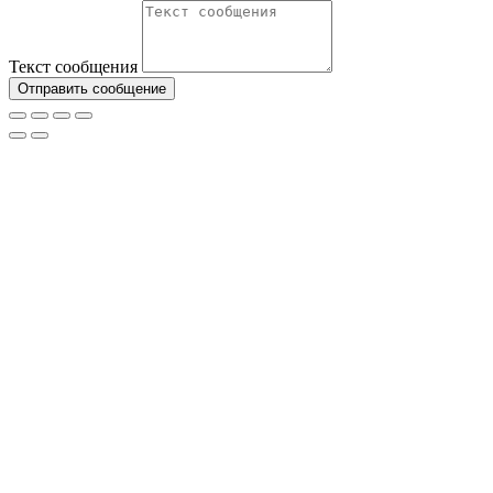
Текст сообщения
Отправить сообщение