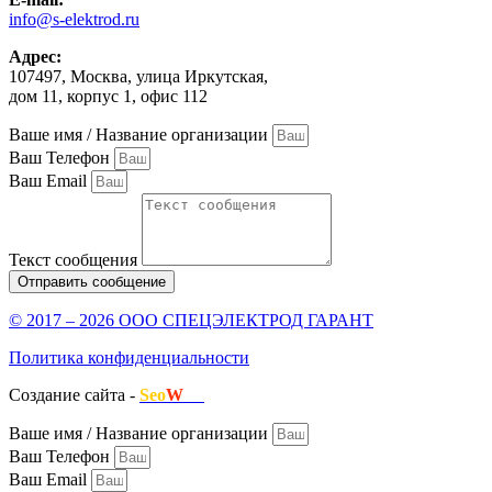
info@s-elektrod.ru
Адрес:
107497, Москва, улица Иркутская,
дом 11, корпус 1, офис 112
Ваше имя / Название организации
Ваш Телефон
Ваш Email
Текст сообщения
Отправить сообщение
© 2017 – 2026 ООО СПЕЦЭЛЕКТРОД ГАРАНТ
Политика конфиденциальности
Создание сайта -
Seo
W
.ru
Ваше имя / Название организации
Ваш Телефон
Ваш Email