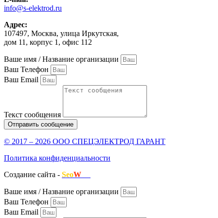
info@s-elektrod.ru
Адрес:
107497, Москва, улица Иркутская,
дом 11, корпус 1, офис 112
Ваше имя / Название организации
Ваш Телефон
Ваш Email
Текст сообщения
Отправить сообщение
© 2017 – 2026 ООО СПЕЦЭЛЕКТРОД ГАРАНТ
Политика конфиденциальности
Создание сайта -
Seo
W
.ru
Ваше имя / Название организации
Ваш Телефон
Ваш Email