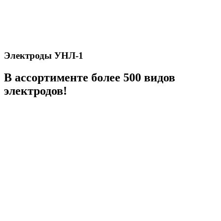
Электроды УНЛ-1
В ассортименте более 500 видов
электродов!