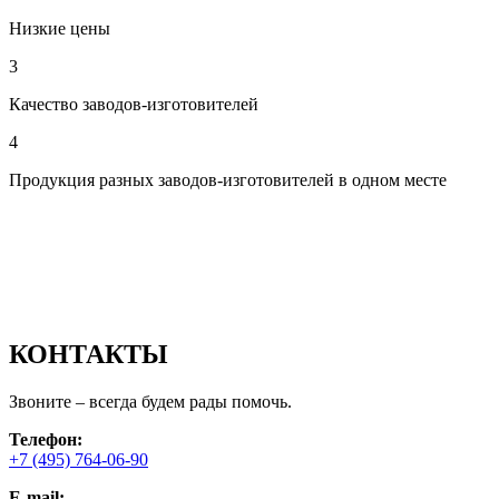
Низкие цены
3
Качество заводов-изготовителей
4
Продукция разных заводов-изготовителей в одном месте
КОНТАКТЫ
Звоните – всегда будем рады помочь.
Телефон:
+7 (495) 764-06-90
E-mail: