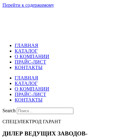
Перейти к содержимому
ГЛАВНАЯ
КАТАЛОГ
О КОМПАНИИ
ПРАЙС-ЛИСТ
КОНТАКТЫ
ГЛАВНАЯ
КАТАЛОГ
О КОМПАНИИ
ПРАЙС-ЛИСТ
КОНТАКТЫ
Search
СПЕЦЭЛЕКТРОД ГАРАНТ
ДИЛЕР ВЕДУЩИХ ЗАВОДОВ-