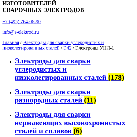
ИЗГОТОВИТЕЛЕЙ
СВАРОЧНЫХ ЭЛЕКТРОДОВ
+7 (495) 764-06-90
info@s-elektrod.ru
Главная
/
Электроды для сварки углеродистых и
низколегированных сталей
/
Э42
/ Электроды УНЛ-1
Электроды для сварки
углеродистых и
низколегированных сталей
(178)
Электроды для сварки
разнородных сталей
(11)
Электроды для сварки
нержавеющих высокохромистых
сталей и сплавов
(6)