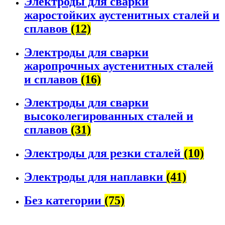
Электроды для сварки
жаростойких аустенитных сталей и
сплавов
(12)
Электроды для сварки
жаропрочных аустенитных сталей
и сплавов
(16)
Электроды для сварки
высоколегированных сталей и
сплавов
(31)
Электроды для резки сталей
(10)
Электроды для наплавки
(41)
Без категории
(75)