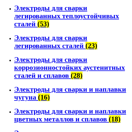
Электроды для сварки
легированных теплоустойчивых
сталей
(53)
Электроды для сварки
легированных сталей
(23)
Электроды для сварки
коррозионностойких аустенитных
сталей и сплавов
(28)
Электроды для сварки и наплавки
чугуна
(16)
Электроды для сварки и наплавки
цветных металлов и сплавов
(18)