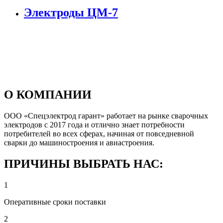
Электроды ЦМ-7
О КОМПАНИИ
ООО «Спецэлектрод гарант» работает на рынке сварочных
электродов с 2017 года и отлично знает потребности
потребителей во всех сферах, начиная от повседневной
сварки до машиностроения и авиастроения.
ПРИЧИНЫ ВЫБРАТЬ НАС:
1
Оперативные сроки поставки
2